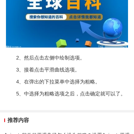
2、然后点击左侧中绘制选项。
3、接着点击平滑曲线选项。
4、在弹出的下拉菜单中选择为粗略。
5、中选择为粗略选项之后，点击确定就可以了。
推荐内容