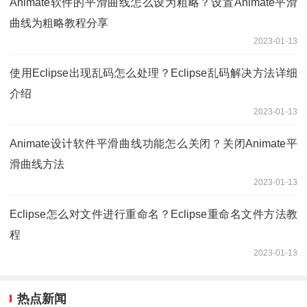
Animate软件的平滑曲线怎么设为粗略？设置Animate平滑
曲线为粗略教程分享
2023-01-13
使用Eclipse出现乱码怎么处理？Eclipse乱码解决方法详细
介绍
2023-01-13
Animate设计软件平滑曲线功能怎么关闭？关闭Animate平
滑曲线方法
2023-01-13
Eclipse怎么对文件进行重命名？Eclipse重命名文件方法教
程
2023-01-13
热点新闻