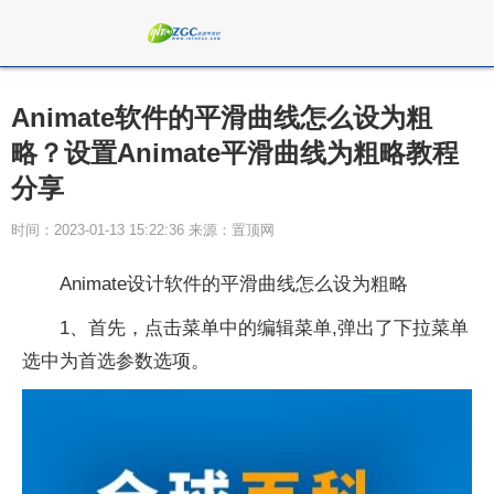
Animate软件的平滑曲线怎么设为粗
略？设置Animate平滑曲线为粗略教程
分享
时间：2023-01-13 15:22:36 来源：置顶网
Animate设计软件的平滑曲线怎么设为粗略
1、首先，点击菜单中的编辑菜单,弹出了下拉菜单
选中为首选参数选项。