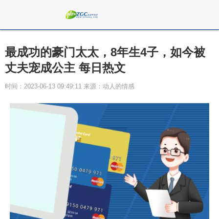
最成功的豪门太太，8年生4子，如今被
丈夫宠成公主 每日热文
时间：2023-06-13 09:49:11 来源：动人的情感