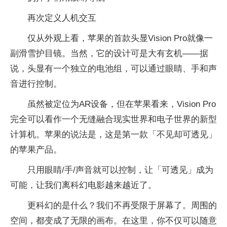
再次定义人机交互
仅从外观上看，苹果的首款头显Vision Pro就像一
副滑雪护目镜。当然，它的设计可是大有玄机——据
说，头显有一个独立的电池组，可以通过眼睛、手和声
音进行控制。
虽然被定位为AR设备，但在苹果看来，Vision Pro
完全可以看作一个无缝融合现实世界和电子世界的新型
计算机。苹果的说法是，这是第一款「不见却可透见」
的苹果产品。
只用眼睛/手/声音就可以控制，让「可透见」成为
可能，让我们离科幻电影越来越近了。
更科幻的是什么？我们不再受限于屏幕了。周围的
空间，都变成了无限的画布。在这里，你不仅可以随意