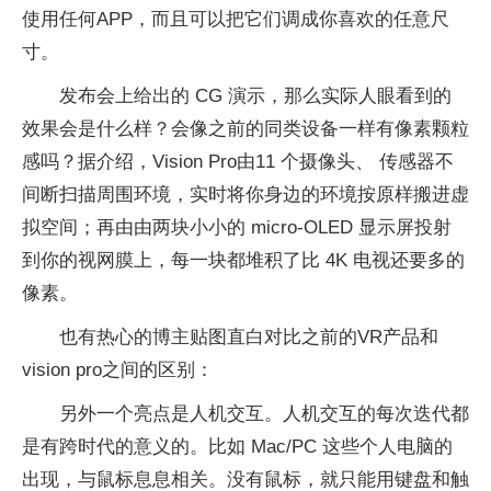
使用任何APP，而且可以把它们调成你喜欢的任意尺
寸。
发布会上给出的 CG 演示，那么实际人眼看到的
效果会是什么样？会像之前的同类设备一样有像素颗粒
感吗？据介绍，Vision Pro由11 个摄像头、 传感器不
间断扫描周围环境，实时将你身边的环境按原样搬进虚
拟空间；再由由两块小小的 micro-OLED 显示屏投射
到你的视网膜上，每一块都堆积了比 4K 电视还要多的
像素。
也有热心的博主贴图直白对比之前的VR产品和
vision pro之间的区别：
另外一个亮点是人机交互。人机交互的每次迭代都
是有跨时代的意义的。比如 Mac/PC 这些个人电脑的
出现，与鼠标息息相关。没有鼠标，就只能用键盘和触