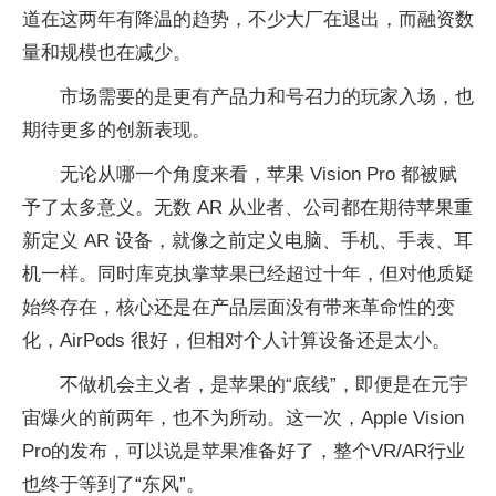
道在这两年有降温的趋势，不少大厂在退出，而融资数
量和规模也在减少。
市场需要的是更有产品力和号召力的玩家入场，也
期待更多的创新表现。
无论从哪一个角度来看，苹果 Vision Pro 都被赋
予了太多意义。无数 AR 从业者、公司都在期待苹果重
新定义 AR 设备，就像之前定义电脑、手机、手表、耳
机一样。同时库克执掌苹果已经超过十年，但对他质疑
始终存在，核心还是在产品层面没有带来革命性的变
化，AirPods 很好，但相对个人计算设备还是太小。
不做机会主义者，是苹果的“底线”，即便是在元宇
宙爆火的前两年，也不为所动。这一次，Apple Vision
Pro的发布，可以说是苹果准备好了，整个VR/AR行业
也终于等到了“东风”。