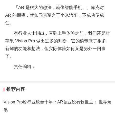
「AR 是很大的想法，就像智能手机。」库克对
AR 的期望，就如同雷军之于小米汽车，不成功便成
仁。
有行业人士指出，直到上手体验之前，我们还是对
苹果 Vision Pro 做出过多的判断，它的确带来了很多
新鲜的功能和想法，但实际体验如何又是另外一回事
了。
责任编辑：
推荐内容
Vision Pro给行业续命十年？AR创业没有救世主！ 世界短
讯