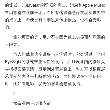
的场景。比如Safari浏览器的窗口、消息和Apple Music
窗口等都在眼前呈现，而所有这些都悬停在现实世界中
的桌子上。即便是有同事过来传递物品，也不会受影
响。
难能可贵的是，用户不会因为戴上头显而与周围的
人隔绝。
当人们戴着这个设备与人沟通时，它会通过一个叫
EyeSight的系统来显示你的眼睛，并且设备内的摄像头
会捕捉面部表情，显示到外置屏幕上，对方可以根据屏
幕显示的内容来判断你的状态。而如果你在沉浸使用
时，比如看电影，发光的屏幕会隐藏眼睛。
2
振奋业内带动供应链