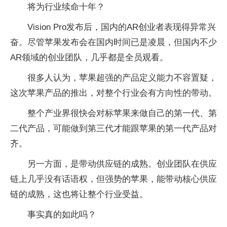
将为行业续命十年？
Vision Pro发布后，国内的AR创业者表现得异常兴
奋。尽管苹果发布会在国内时间已是凌晨，但国内不少
AR领域的创业团队，几乎都是全员观看。
很多人认为，苹果超强的产品定义能力不容置疑，
这次苹果产品的推出，对整个行业会有方向性的带动。
整个产业界很快会对标苹果来做自己的第一代、第
二代产品，可能做到第三代才能跟苹果的第一代产品对
齐。
另一方面，是带动供应链的成熟。创业团队在供应
链上几乎没有话语权，但强势的苹果，能带动核心供应
链的成熟，这也将让整个行业受益。
事实真的如此吗？