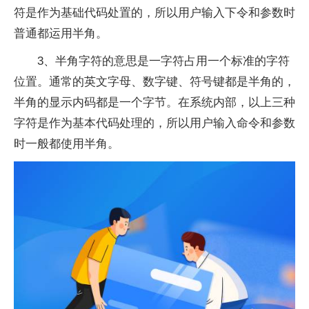
符是作为基础代码处置的，所以用户输入下令和参数时
普通都运用半角。
3、半角字符的意思是一字符占用一个标准的字符
位置。通常的英文字母、数字键、符号键都是半角的，
半角的显示内码都是一个字节。在系统内部，以上三种
字符是作为基本代码处理的，所以用户输入命令和参数
时一般都使用半角。