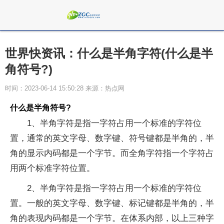
世界快资讯：什么是半角字符(什么是半
角符号?)
时间：2023-06-14 15:50:28 来源：热点网
什么是半角符号?
1、半角字符是指一字符占用一个标准的字符位
置，通常的英文字母、数字键、符号键都是半角的，半
角的显示内码都是一个字节。而全角字符指一个字符占
用两个标准字符位置。
2、半角字符是指一字符占用一个标准的字符位
置。一般的英文字母、数字键、标记键都是半角的，半
角的表现内码都是一个字节。在体系内部，以上三种字