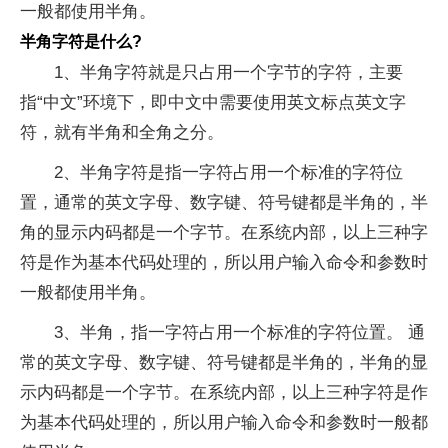
一般都使用半角。
半角字符是什么?
1、半角字符就是只占用一个字节的字符，主要
指“中文”环境下，即中文中需要使用英文标点英文字
符，就有半角和全角之分。
2、半角字符是指一字符占用一个标准的字符位
置，通常的英文字母、数字键、符号键都是半角的，半
角的显示内码都是一个字节。在系统内部，以上三种字
符是作为基本代码处理的，所以用户输入命令和参数时
一般都使用半角。
3、半角，指一字符占用一个标准的字符位置。 通
常的英文字母、数字键、符号键都是半角的，半角的显
示内码都是一个字节。在系统内部，以上三种字符是作
为基本代码处理的，所以用户输入命令和参数时一般都