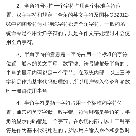
2、全角符号--指一个字符占用两个标准字符位
置。汉字字符和规定了全角的英文字符及国标GB2312-
80中的图形符号和特殊字符都是全角字符。一般的系
统命令是不用全角字符的，只是在作文字处理时才会使
用全角字符。
3、半角字符的意思是一字符占用一个标准的字符
位置。通常的英文字母、数字键、符号键都是半角的，
半角的显示内码都是一个字节。在系统内部，以上三种
字符是作为基本代码处理的，所以用户输入命令和参数
时一般都使用半角。
4、半角字符是指一字符占用一个标准的字符位
置，通常的英文字母、数字键、符号键都是半角的，半
角的显示内码都是一个字节。在系统内部，以上三种字
符是作为基本代码处理的，所以用户输入命令和参数时