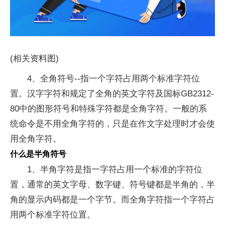
(相关资料图)
4、全角符号--指一个字符占用两个标准字符位
置。汉字字符和规定了全角的英文字符及国标GB2312-
80中的图形符号和特殊字符都是全角字符。一般的系
统命令是不用全角字符的，只是在作文字处理时才会使
用全角字符。
什么是半角符号
1、半角字符是指一字符占用一个标准的字符位
置，通常的英文字母、数字键、符号键都是半角的，半
角的显示内码都是一个字节。而全角字符指一个字符占
用两个标准字符位置。