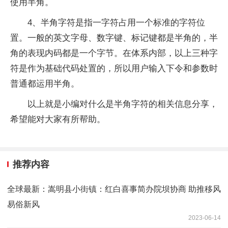
使用半角。
4、半角字符是指一字符占用一个标准的字符位
置。一般的英文字母、数字键、标记键都是半角的，半
角的表现内码都是一个字节。在体系内部，以上三种字
符是作为基础代码处置的，所以用户输入下令和参数时
普通都运用半角。
以上就是小编对什么是半角字符的相关信息分享，
希望能对大家有所帮助。
推荐内容
全球最新：嵩明县小街镇：红白喜事简办院坝协商 助推移风
易俗新风
2023-06-14