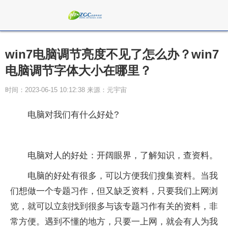
win7电脑调节亮度不见了怎么办？win7
电脑调节字体大小在哪里？
时间：2023-06-15 10:12:38 来源：元宇宙
电脑对我们有什么好处?
电脑对人的好处：开阔眼界，了解知识，查资料。
电脑的好处有很多，可以方便我们搜集资料。当我
们想做一个专题习作，但又缺乏资料，只要我们上网浏
览，就可以立刻找到很多与该专题习作有关的资料，非
常方便。遇到不懂的地方，只要一上网，就会有人为我