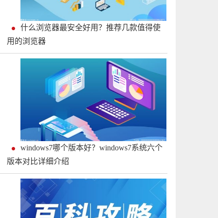
什么浏览器最安全好用？推荐几款值得使
用的浏览器
windows7哪个版本好？windows7系统六个
版本对比详细介绍