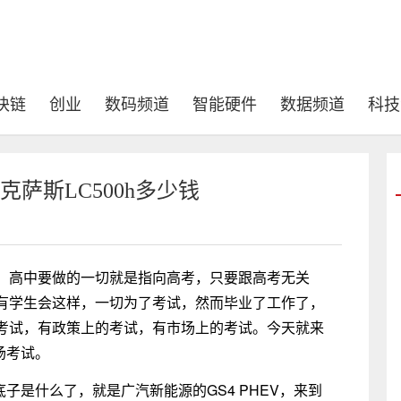
块链
创业
数码频道
智能硬件
数据频道
科技
萨斯LC500h多少钱
，高中要做的一切就是指向高考，只要跟高考无关
有学生会这样，一切为了考试，然而毕业了工作了，
考试，有政策上的考试，有市场上的考试。今天就来
场考试。
子是什么了，就是广汽新能源的GS4 PHEV，来到