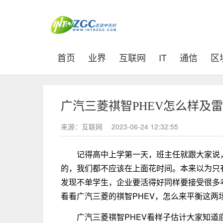
(current)
首页
业界
互联网
IT
通信
区
广汽三菱祺智PHEV怎么样及雷克
来源：互联网
2023-06-24 12:32:55
记得高中上学第一天，班主任就跟大家说
的，我们都不应该在上面花时间。本来以为只
发现不单学生，企业要活得好同样要接受很多
看看广汽三菱的祺智PHEV，怎么来平衡这两
广汽三菱祺智PHEV看样子估计大家知道底