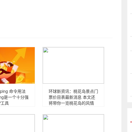
ing 命令用法
环球新资讯：桃花岛景点门
ing是一个十分强
票价目表最新消息 本文还
P工具
将带你一览桃花岛的风情