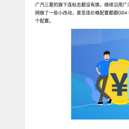
广汽三菱的旗下连标志都没有换，继续沿用广
网做了一些小改动，甚至连价格配置都跟GS4 PH
个配置。