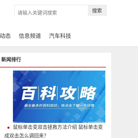
搜索
动态
信息频道
汽车科技
新闻排行
鼠标单击变双击拯救方法介绍 鼠标单击变
成双击怎么调回来？