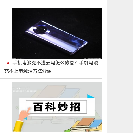
手机电池充不进去电怎么修复？手机电池
充不上电激活方法介绍