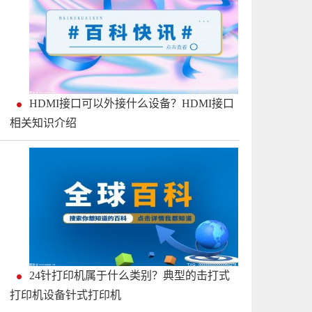
HDMI接口可以外接什么设备？HDMI接口
相关知识介绍
24针打印机属于什么类别？典型的击打式
打印机设备针式打印机