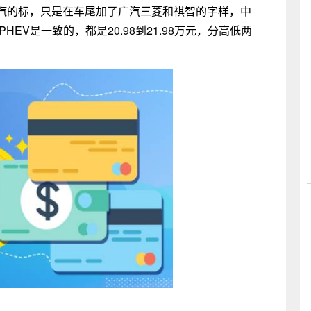
汽的标，只是在车尾加了广汽三菱和祺智的字样，中
EV是一致的，都是20.98到21.98万元，分高低两