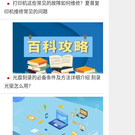
打印机这些常见的故障如何维修？夏普复
印机维修常见的问题
光盘刻录的必备条件及方法详细介绍 刻录
光驱怎么用？