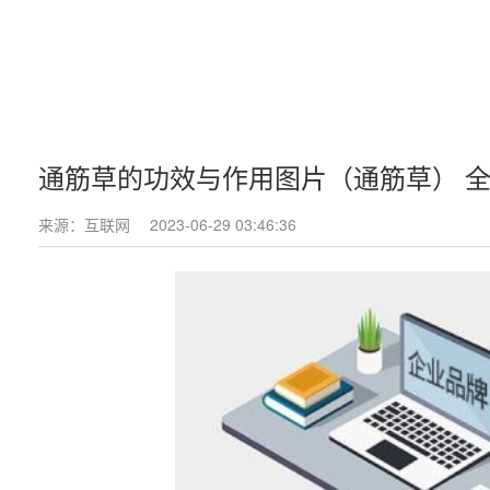
通筋草的功效与作用图片（通筋草） 
来源：互联网
2023-06-29 03:46:36