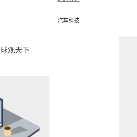
汽车科技
全球观天下