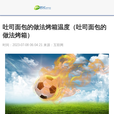
吐司面包的做法烤箱温度（吐司面包的
做法烤箱）
时间：2023-07-08 06:04:21 来源：互联网