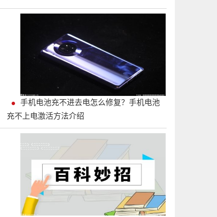
手机电池充不进去电怎么修复？手机电池
充不上电激活方法介绍