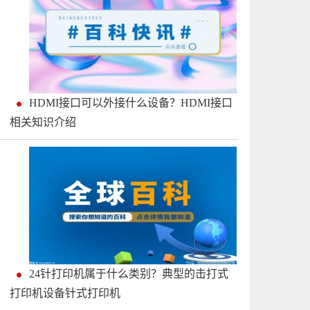
HDMI接口可以外接什么设备？HDMI接口
相关知识介绍
24针打印机属于什么类别？典型的击打式
打印机设备针式打印机