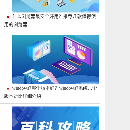
什么浏览器最安全好用？推荐几款值得使
用的浏览器
windows7哪个版本好？windows7系统六个
版本对比详细介绍