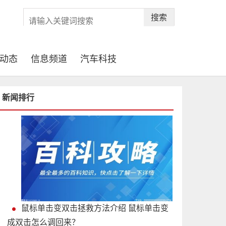
搜索
动态
信息频道
汽车科技
新闻排行
鼠标单击变双击拯救方法介绍 鼠标单击变
成双击怎么调回来？