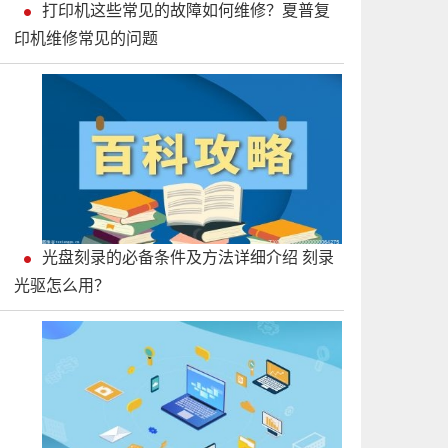
打印机这些常见的故障如何维修？夏普复
印机维修常见的问题
光盘刻录的必备条件及方法详细介绍 刻录
光驱怎么用？