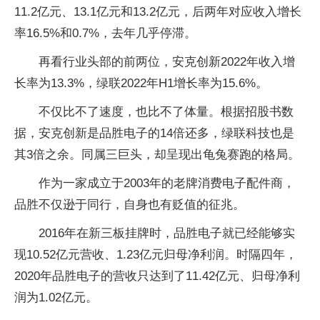
11.2亿元、13.1亿元和13.2亿元，后两年对应收入增长
率16.5%和0.7%，去年几乎停滞。
再看行业头部的前两位，安克创新2022年收入增
长率为13.3%，绿联2022年H1增长率为15.6%。
不仅比不了速度，也比不了体量。根据招股书数
据，安克创新是品胜电子的14倍还多，绿联科技也是
其3倍之余。同属三巨头，却呈现出龟兔赛跑的格局。
作为一家成立于2003年的老牌消费电子配件商，
品胜不仅逊于同行，自身也有贬值的征兆。
2016年在新三板挂牌时，品胜电子就已经能够实
现10.52亿元营收、1.23亿元归母净利润。时隔四年，
2020年品胜电子的营收只达到了11.42亿元、归母净利
润为1.02亿元。