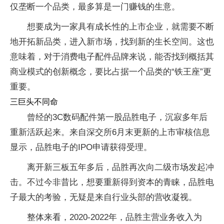
仅垄断一个品类，最多算是一门赚钱的生意。
想要成为一家具有成长性的上市企业，就需要不断
地开拓新品类，进入新市场，找到新的生长空间。这也
意味着，对于消费电子配件品牌来说，能否找到概括其
商业模式的创新概念，要比占据一个品类的“铁王座”更
重要。
三巨头不同命
曾经的3C数码配件第一股品胜电子，沉寂多年后
重新活跃起来。来自深交所6月末更新的上市审核信息
显示，品胜电子的IPO申请获得受理。
离开新三板五年多后，品胜再次向二级市场发起冲
击。不过今非昔比，想要重新得到资本的青睐，品胜电
子最大的考验，无疑是来自行业头部的营收凝视。
整体来看，2020-2022年，品胜主营业务收入为