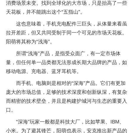
消费场景未变。找到全球化的大市场，只是抬高了一些
天花板，并不能跳出这个“五指山”。
这也意味着，手机充电配件三巨头，从体量来看虽
拉开差距，但又共同受制于同一个可见的市场天花板。
阳萌将其称为“浅海”。
所谓“浅海”产品，是指受众面广，有一定市场体
量，但任何单一品类都无法形成长期大品牌的产品，如
移动电源、充电器、蓝牙耳机等。
而手机、电脑则是相对的“深海”产品。它们有更加
庞大的市场总值，足够的技术深度和创新纵深，有复杂
而精密的技术壁垒，并且是构建护城河与生态的重要入
口。
“深海”玩家一般都是科技大厂，比如苹果、IBM、
小米。为了避其锋芒，阳萌也表示，安克推出新产品的