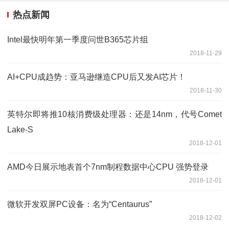
热点新闻
Intel最快明年第一季度问世B365芯片组
2018-11-29
AI+CPU成趋势：亚马逊继造CPU后又发AI芯片！
2018-11-30
英特尔即将推10核消费级处理器：还是14nm，代号Comet
Lake-S
2018-12-01
AMD今日展示地表首个7nm制程数据中心CPU 强势登录
2018-12-01
微软开发双屏PC设备：名为“Centaurus”
2018-12-02