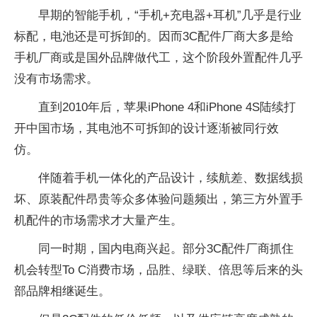
早期的智能手机，“手机+充电器+耳机”几乎是行业
标配，电池还是可拆卸的。因而3C配件厂商大多是给
手机厂商或是国外品牌做代工，这个阶段外置配件几乎
没有市场需求。
直到2010年后，苹果iPhone 4和iPhone 4S陆续打
开中国市场，其电池不可拆卸的设计逐渐被同行效
仿。
伴随着手机一体化的产品设计，续航差、数据线损
坏、原装配件昂贵等众多体验问题频出，第三方外置手
机配件的市场需求才大量产生。
同一时期，国内电商兴起。部分3C配件厂商抓住
机会转型To C消费市场，品胜、绿联、倍思等后来的头
部品牌相继诞生。