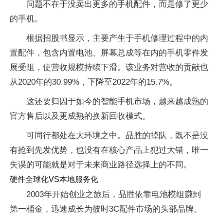
问题不在于没卖出更多的手机配件，而是修了更少
的手机。
根据招股书显示，主要产生于手机修理过程中的内
置配件，包含内置电池、屏幕总成等在内的手机零件发
展受阻，使营收规模持续下滑。该业务对营收的贡献也
从2020年的30.99%，下降至2022年的15.7%。
这还要归因于如今的智能手机市场，越来越成熟的
官方售后以及更成熟的换新回收模式。
可同行都处在大环境之中。品胜的掉队，既不是没
有抢到先发优势，也没有在核心产品上犯过大错，唯一
失误的可能就是对于未来商业路径选择上的不同。
硬件全球化VS本地服务化
2003年开始创业之旅后，品胜依靠电池模组赚到
第一桶金，迅速成长为彼时3C配件市场的头部品牌。