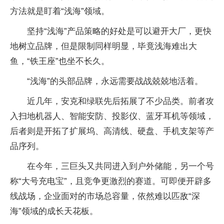
方法就是盯着“浅海”领域。
坚持“浅海”产品策略的好处是可以避开大厂，更快
地树立品牌，但是限制同样明显，毕竟浅海难出大
鱼，“铁王座”也坐不长久。
“浅海”的头部品牌，永远需要战战兢兢地活着。
近几年，安克和绿联先后拓展了不少品类。前者攻
入扫地机器人、智能安防、投影仪、蓝牙耳机等领域，
后者则是开拓了扩展坞、高清线、硬盘、手机支架等产
品序列。
在今年，三巨头又共同进入到户外储能，另一个号
称“大号充电宝”，且竞争更激烈的赛道。可即便开辟多
线战场，企业面对的市场总容量，依然难以匹敌“深
海”领域的成长天花板。