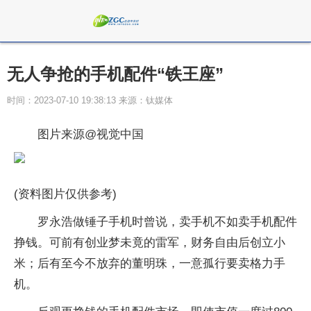
无人争抢的手机配件“铁王座”
时间：2023-07-10 19:38:13 来源：钛媒体
图片来源@视觉中国
(资料图片仅供参考)
罗永浩做锤子手机时曾说，卖手机不如卖手机配件
挣钱。可前有创业梦未竟的雷军，财务自由后创立小
米；后有至今不放弃的董明珠，一意孤行要卖格力手
机。