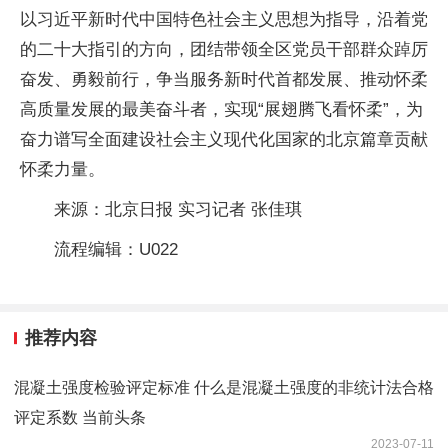
以习近平新时代中国特色社会主义思想为指导，沿着党
的二十大指引的方向，团结带领全区党员干部群众踔厉
奋发、勇毅前行，争当服务新时代首都发展、推动怀柔
高质量发展的最美奋斗者，实现“展翅腾飞看怀柔”，为
奋力谱写全面建设社会主义现代化国家的北京篇章贡献
怀柔力量。
来源：北京日报 实习记者 张佳琪
流程编辑：U022
推荐内容
混凝土强度检验评定标准 什么是混凝土强度的非统计法合格
评定系数 当前头条
2023-07-11