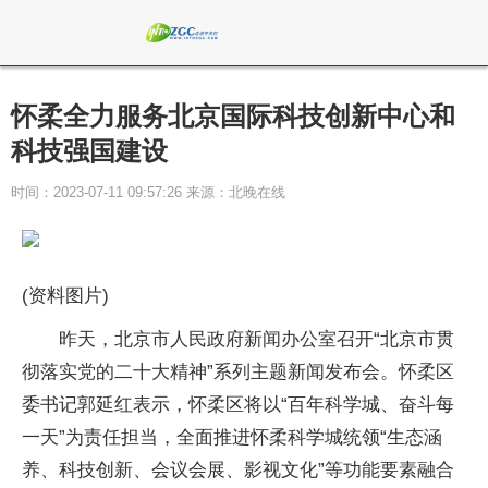
怀柔全力服务北京国际科技创新中心和
科技强国建设
时间：2023-07-11 09:57:26 来源：北晚在线
(资料图片)
昨天，北京市人民政府新闻办公室召开“北京市贯
彻落实党的二十大精神”系列主题新闻发布会。怀柔区
委书记郭延红表示，怀柔区将以“百年科学城、奋斗每
一天”为责任担当，全面推进怀柔科学城统领“生态涵
养、科技创新、会议会展、影视文化”等功能要素融合