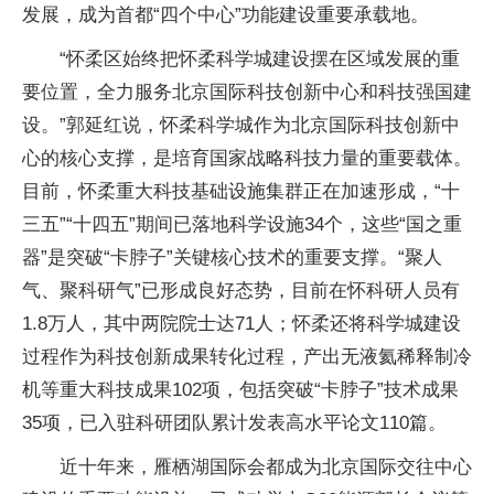
发展，成为首都“四个中心”功能建设重要承载地。
“怀柔区始终把怀柔科学城建设摆在区域发展的重
要位置，全力服务北京国际科技创新中心和科技强国建
设。”郭延红说，怀柔科学城作为北京国际科技创新中
心的核心支撑，是培育国家战略科技力量的重要载体。
目前，怀柔重大科技基础设施集群正在加速形成，“十
三五”“十四五”期间已落地科学设施34个，这些“国之重
器”是突破“卡脖子”关键核心技术的重要支撑。“聚人
气、聚科研气”已形成良好态势，目前在怀科研人员有
1.8万人，其中两院院士达71人；怀柔还将科学城建设
过程作为科技创新成果转化过程，产出无液氦稀释制冷
机等重大科技成果102项，包括突破“卡脖子”技术成果
35项，已入驻科研团队累计发表高水平论文110篇。
近十年来，雁栖湖国际会都成为北京国际交往中心