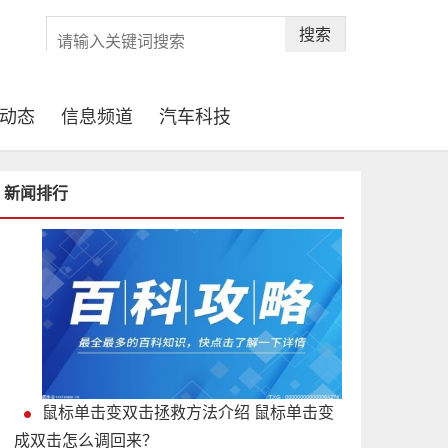
搜索
动态
信息频道
汽车科技
新闻排行
鼠标单击变双击拯救方法介绍 鼠标单击变
成双击怎么调回来？