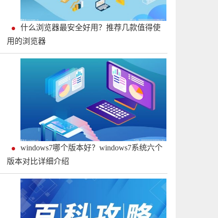
什么浏览器最安全好用？推荐几款值得使
用的浏览器
windows7哪个版本好？windows7系统六个
版本对比详细介绍