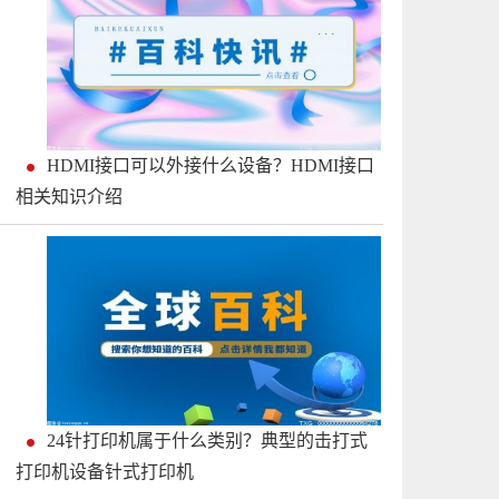
HDMI接口可以外接什么设备？HDMI接口
相关知识介绍
24针打印机属于什么类别？典型的击打式
打印机设备针式打印机