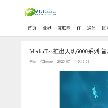
(current)
首页
业界
互联网
IT
通信
区
MediaTek推出天玑6000系列
来源：PChome
2023-07-11 15:15:53