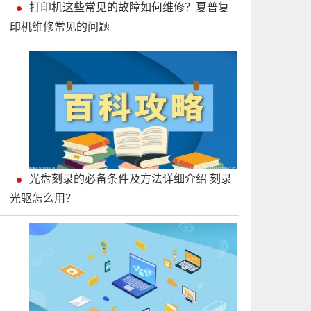
打印机这些常见的故障如何维修？夏普复
印机维修常见的问题
光盘刻录的必备条件及方法详细介绍 刻录
光驱怎么用？