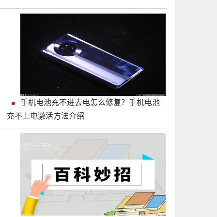
手机电池充不进去电怎么修复？手机电池
充不上电激活方法介绍