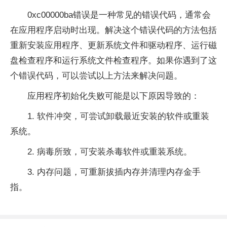
0xc00000ba错误是一种常见的错误代码，通常会
在应用程序启动时出现。解决这个错误代码的方法包括
重新安装应用程序、更新系统文件和驱动程序、运行磁
盘检查程序和运行系统文件检查程序。如果你遇到了这
个错误代码，可以尝试以上方法来解决问题。
应用程序初始化失败可能是以下原因导致的：
1. 软件冲突，可尝试卸载最近安装的软件或重装
系统。
2. 病毒所致，可安装杀毒软件或重装系统。
3. 内存问题，可重新拔插内存并清理内存金手
指。