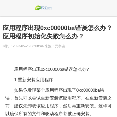
应用程序出现0xc00000ba错误怎么办？
应用程序初始化失败怎么办？
时间：2023-05-26 08:08:44 来源：元宇宙
应用程序出现0xc00000ba错误怎么办?
1.重新安装应用程序
如果你发现某个应用程序出现了0xc00000ba错
误，首先可以尝试重新安装该应用程序。在重新安装之
前，建议先卸载该应用程序，然后再重新安装。这样可
以确保所有的文件和驱动程序都被正确安装。