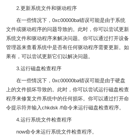
2.更新系统文件和驱动程序
在一些情况下，0xc00000ba错误可能是由于系统
文件或驱动程序的问题导致的。此时，你可以尝试更新
系统文件和驱动程序来解决问题。你可以通过打开设备
管理器来查看系统中是否有任何驱动程序需要更新。如
果有，可以尝试更新它们以解决问题。
3.运行磁盘检查程序
在一些情况下，0xc00000ba错误可能是由于硬盘
上的文件损坏导致的。此时，你可以尝试运行磁盘检查
程序来修复文件系统中的任何损坏。你可以通过打开命
令提示符并输入chkdsk /f命令来运行磁盘检查程序。
4.运行系统文件检查程序
now命令来运行系统文件检查程序。