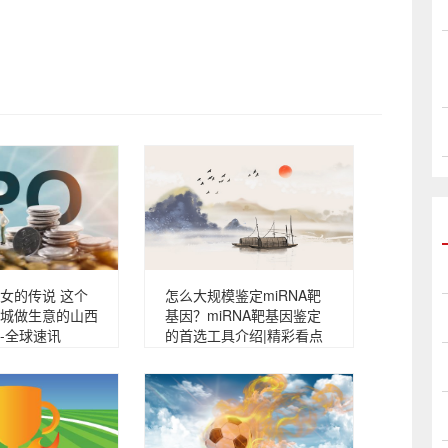
女的传说 这个
怎么大规模鉴定miRNA靶
城做生意的山西
基因？miRNA靶基因鉴定
-全球速讯
的首选工具介绍|精彩看点