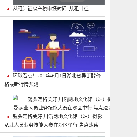
从租计征房产税申报时间_从租计征
环球看点！2023年6月1日湖北省异丁醇价
格最新行情预测
镜头定格美好 川渝两地文化馆（站）摄影
从业人员业务技能大赛在沙区举行 焦点速读