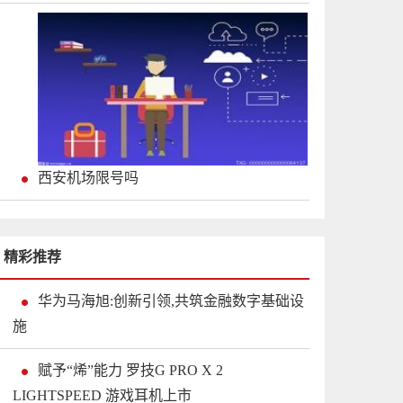
西安机场限号吗
精彩推荐
华为马海旭:创新引领,共筑金融数字基础设
施
赋予“烯”能力 罗技G PRO X 2
LIGHTSPEED 游戏耳机上市