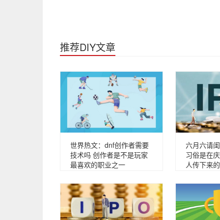
推荐DIY文章
世界热文：dnf创作者需要
六月六请闺
技术吗 创作者是不是玩家
习俗是在庆
最喜欢的职业之一
人传下来的