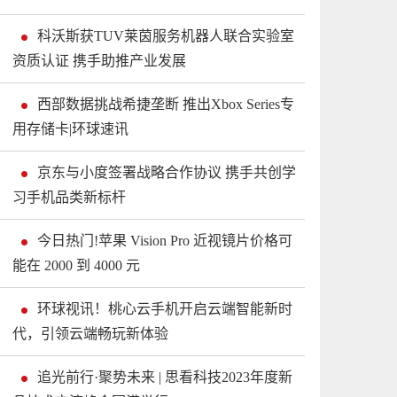
科沃斯获TUV莱茵服务机器人联合实验室
资质认证 携手助推产业发展
西部数据挑战希捷垄断 推出Xbox Series专
用存储卡|环球速讯
京东与小度签署战略合作协议 携手共创学
习手机品类新标杆
今日热门!苹果 Vision Pro 近视镜片价格可
能在 2000 到 4000 元
环球视讯！桃心云手机开启云端智能新时
代，引领云端畅玩新体验
追光前行·聚势未来 | 思看科技2023年度新