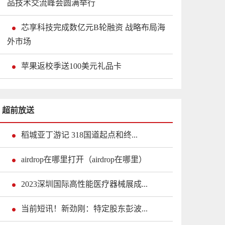
品技术交流峰会圆满举行
芯享科技完成数亿元B轮融资 战略布局海
外市场
苹果返校季送100美元礼品卡
超前放送
稻城亚丁游记 318国道起点和终...
airdrop在哪里打开（airdrop在哪里）
2023深圳国际高性能医疗器械展成...
当前短讯！新劲刚：特定股东彭波...