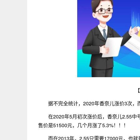
【
据不完全统计，2020年香奈儿涨价3次，而
在2020年5月初次涨价后，香奈儿2.55
售价是51500元，几个月涨了5.3%！！！
而在2013年，2.55只需要17000元