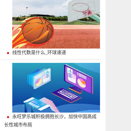
线性代数是什么_环球速递
永旺梦乐城积极拥抱长沙，加快中国高成
长性城市布局