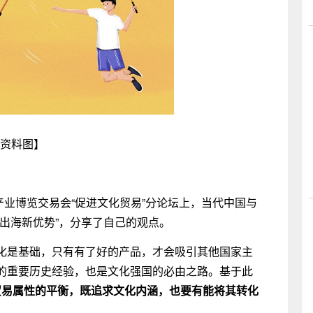
资料图】
化产业博览交易会“促进文化贸易”分论坛上，当代中国与
出海新优势”，分享了自己的观点。
化是基础，只有有了好的产品，才会吸引其他国家主
的重要历史经验，也是文化强国的必由之路。基于此
贸易属性的平衡，既追求文化内涵，也要有能将其转化