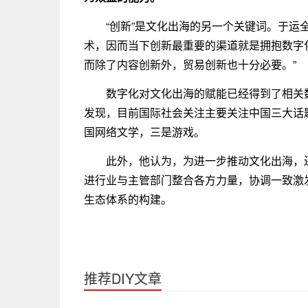
“创新”是文化出海的另一个关键词。于
术，因而当下创新最重要的渠道就是拥抱数字
而除了内容创新外，贸易创新也十分必要。”
数字化对文化出海的赋能已经得到了相关
发现，目前国际社会关注主要关注中国三大话题
国网络文学，三是游戏。
此外，他认为，为进一步推动文化出海，
进行业与主管部门整合各方力量，协调一致激
生态体系的构建。
推荐DIY文章