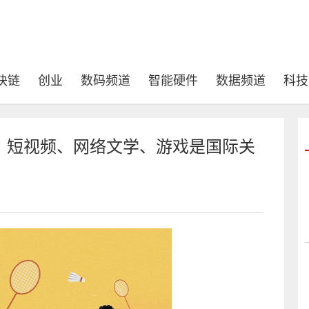
块链
创业
数码频道
智能硬件
数据频道
科技
：短视频、网络文学、游戏是国际关