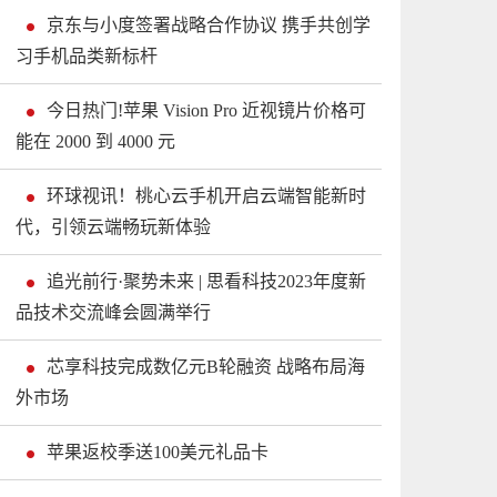
京东与小度签署战略合作协议 携手共创学
习手机品类新标杆
今日热门!苹果 Vision Pro 近视镜片价格可
能在 2000 到 4000 元
环球视讯！桃心云手机开启云端智能新时
代，引领云端畅玩新体验
追光前行·聚势未来 | 思看科技2023年度新
品技术交流峰会圆满举行
芯享科技完成数亿元B轮融资 战略布局海
外市场
苹果返校季送100美元礼品卡