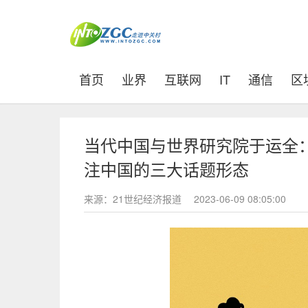
(current)
首页
业界
互联网
IT
通信
区
当代中国与世界研究院于运全
注中国的三大话题形态
来源：21世纪经济报道
2023-06-09 08:05:00