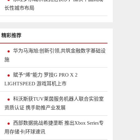
长性城市布局
精彩推荐
华为马海旭:创新引领,共筑金融数字基础设
施
赋予“烯”能力 罗技G PRO X 2
LIGHTSPEED 游戏耳机上市
科沃斯获TUV莱茵服务机器人联合实验室
资质认证 携手助推产业发展
西部数据挑战希捷垄断 推出Xbox Series专
用存储卡|环球速讯