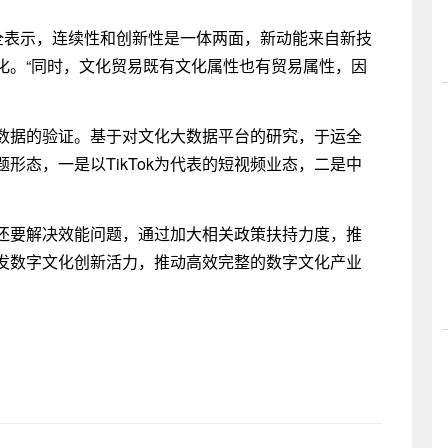
运全表示，连续性和创新性是一体两面，新动能来自新技
化。“同时，文化贸易既有文化属性也有贸易属性，因
数据的验证。基于对文化大数据平台的研究，于运全
形态，一是以TikTok为代表的短视频业态，二是中
还要解决效能问题，通过加大相关政策扶持力度，推
发数字文化创新活力，推动高效完整的数字文化产业