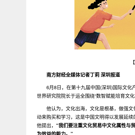
【
南方财经全媒体记者丁莉 深圳报道
6月8日，在第十九届中国(深圳)国际文
世界研究院院长于运全围绕“数智赋能培育文化
他认为，文化出海，文化是根基，做强文
动来购买和学习，这是中国文明得以发展延续
他提出，
“我们要注重文化贸易中文化属性与
为效益的能力。”