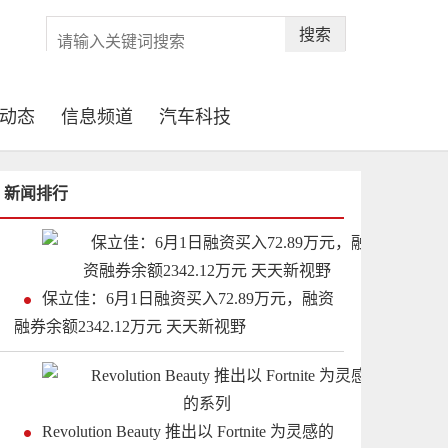
搜索
动态
信息频道
汽车科技
新闻排行
保立佳：6月1日融资买入72.89万元，融资
融券余额2342.12万元 天天新视野
Revolution Beauty 推出以 Fortnite 为灵感的