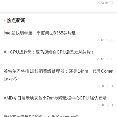
2023-06-24
热点新闻
Intel最快明年第一季度问世B365芯片组
2018-11-29
AI+CPU成趋势：亚马逊继造CPU后又发AI芯片！
2018-11-30
英特尔即将推10核消费级处理器：还是14nm，代号Comet
Lake-S
2018-12-01
AMD今日展示地表首个7nm制程数据中心CPU 强势登录
2018-12-01