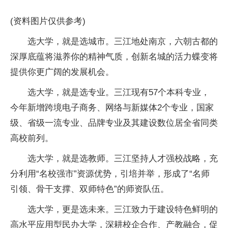
(资料图片仅供参考)
选大学，就是选城市。三江地处南京，六朝古都的
深厚底蕴将滋养你的精神气质，创新名城的活力蝶变将
提供你更广阔的发展机会。
选大学，就是选专业。三江现有57个本科专业，
今年新增跨境电子商务、网络与新媒体2个专业，国家
级、省级一流专业、品牌专业及其建设数位居全省同类
高校前列。
选大学，就是选教师。三江坚持人才强校战略，充
分利用“名校强市”资源优势，引培并举，形成了“名师
引领、骨干支撑、双师特色”的师资队伍。
选大学，更是选未来。三江致力于建设特色鲜明的
高水平应用型民办大学，深耕校企合作、产教融合，促