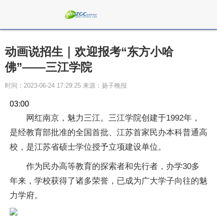
动画说招生｜欢迎报考“东方小哈
佛”——三江学院
时间：2023-06-24 17:29:25 来源：扬子晚报
03:00
网红南京，魅力三江。三江学院创建于1992年，
是经教育部批准的全国首批、江苏首家民办本科普通高
校，是江苏省硕士学位授予立项建设单位。
作为民办高等教育的探索者和先行者，办学30多
年来，学校获得了诸多荣誉，已成为广大学子向往的魅
力学府。