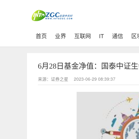
(current)
首页
业界
互联网
IT
通信
区
6月28日基金净值：国泰中证生物医
来源：证券之星
2023-06-29 08:39:37