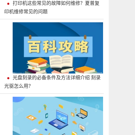
打印机这些常见的故障如何维修？夏普复
印机维修常见的问题
光盘刻录的必备条件及方法详细介绍 刻录
光驱怎么用？