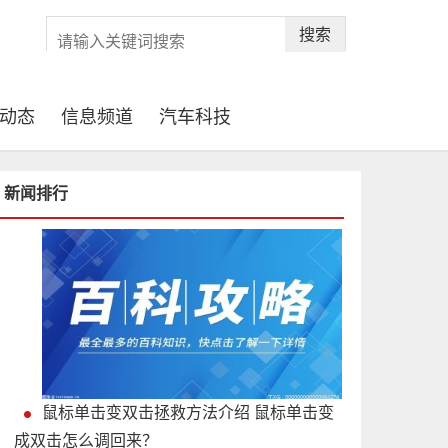
搜索
动态
信息频道
汽车科技
新闻排行
鼠标单击变双击拯救方法介绍 鼠标单击变
成双击怎么调回来？