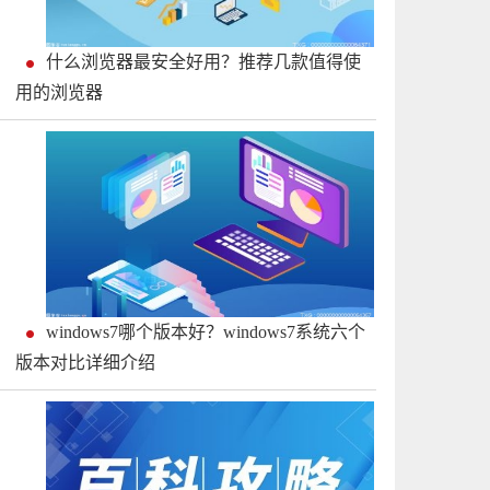
什么浏览器最安全好用？推荐几款值得使
用的浏览器
windows7哪个版本好？windows7系统六个
版本对比详细介绍