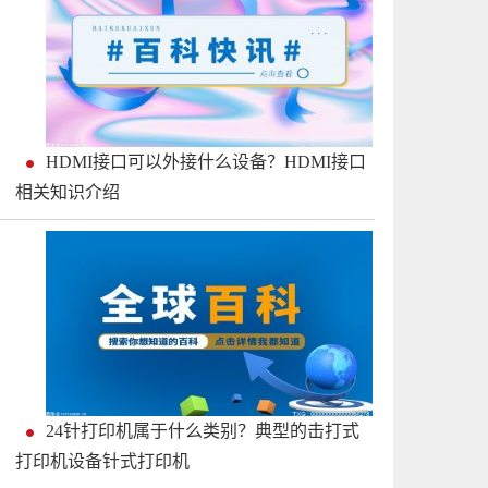
HDMI接口可以外接什么设备？HDMI接口
相关知识介绍
24针打印机属于什么类别？典型的击打式
打印机设备针式打印机