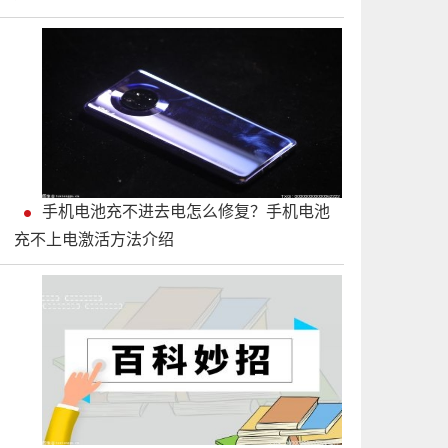
手机电池充不进去电怎么修复？手机电池
充不上电激活方法介绍